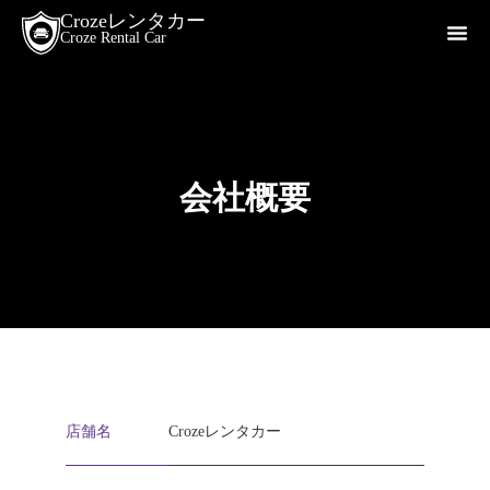
Crozeレンタカー
Croze Rental Car
会社概要
店舗名
Crozeレンタカー