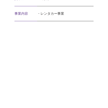
事業内容
・レンタカー事業