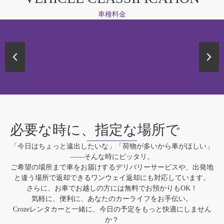
車種料金
必要な時に、指定な場所で
「今日はちょっと遠出したいな」「荷物が多いから車がほしい」
――そんな時にピッタリ。
ご希望の場所まで車をお届けするデリバリーサービスや、出発地
と違う場所で返却できるワンウェイ返却にも対応しています。
さらに、お車でお越しの方には無料でお預かりもOK！
気軽に、便利に、あなたのカーライフをお手伝い。
Crozeレンタカーと一緒に、今日の予定をもっと快適にしません
か？