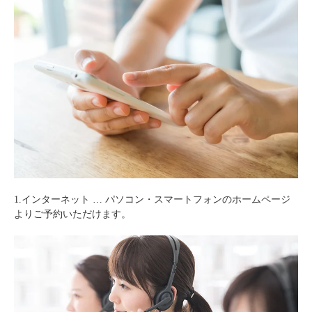
1.インターネット … パソコン・スマートフォンのホームページ
よりご予約いただけます。