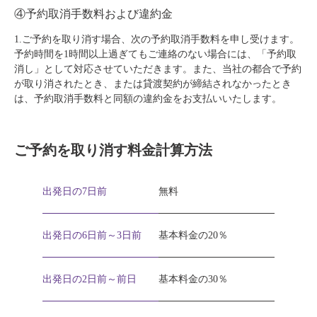
④予約取消手数料および違約金
1.ご予約を取り消す場合、次の予約取消手数料を申し受けます。
予約時間を1時間以上過ぎてもご連絡のない場合には、「予約取
消し」として対応させていただきます。また、当社の都合で予約
が取り消されたとき、または貸渡契約が締結されなかったとき
は、予約取消手数料と同額の違約金をお支払いいたします。
ご予約を取り消す料金計算方法
出発日の7日前
無料
出発日の6日前～3日前
基本料金の20％
出発日の2日前～前日
基本料金の30％