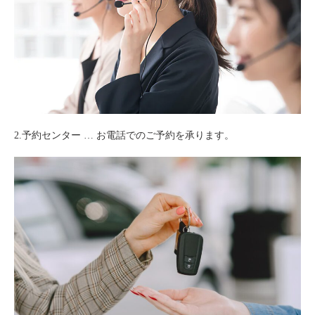
2.予約センター … お電話でのご予約を承ります。