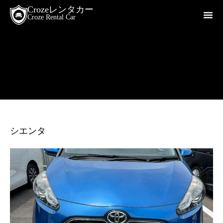
Crozeレンタカー
Croze Rental Car
シエンタ