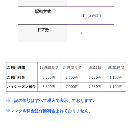
駆動方式
FF（2WD ）
ドア数
5
※上記の価額はすべて税込で表示しております。
※レンタル料金は保険料含まれておりません。