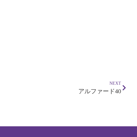
NEXT
アルファード40