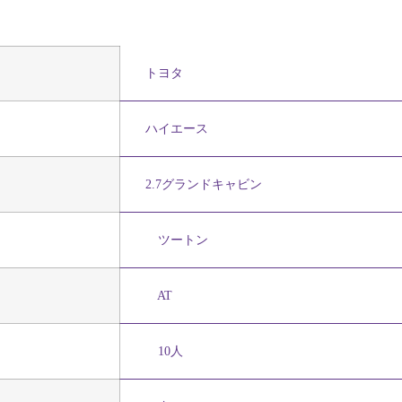
トヨタ
ハイエース
2.7グランドキャビン
ツートン
AT
10人