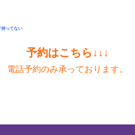
ド持ってない
予約はこちら↓↓↓
電話予約のみ承っております。