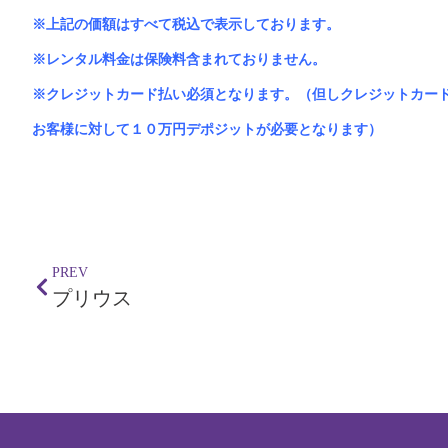
※上記の価額はすべて税込で表示しております。
※レンタル料金は保険料含まれておりません。
※クレジットカード払い必須となります。（但しクレジットカー
お客様に対して１０万円デポジットが必要となります）
PREV
プリウス