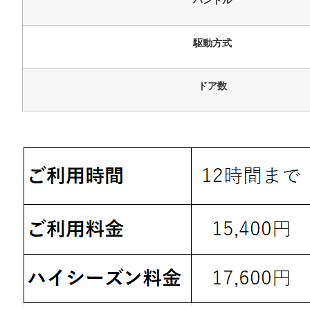
ハンドル
駆動方式
ドア数