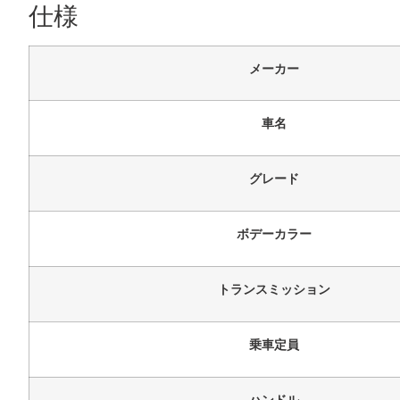
仕様
メーカー
車名
グレード
ボデーカラー
トランスミッション
乗車定員