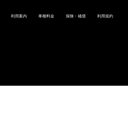
利用案内
車種料金
保険・補償
利用規約