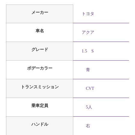
メーカー
トヨタ
車名
アクア
グレード
1.5 S
ボデーカラー
青
トランスミッション
CVT
乗車定員
5人
ハンドル
右