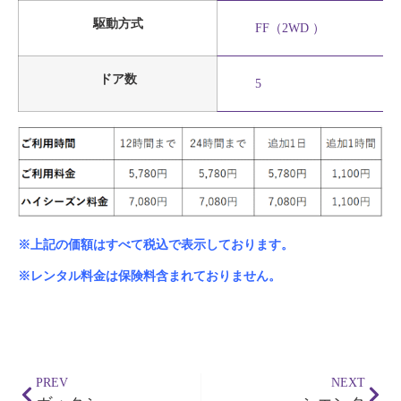
駆動方式
FF（2WD ）
ドア数
5
※上記の価額はすべて税込で表示しております。
※レンタル料金は保険料含まれておりません。
PREV
NEXT