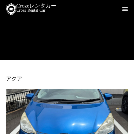
Crozeレンタカー
Croze Rental Car
アクア